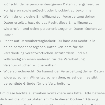
wünscht, deine personenbezogenen Daten zu ergänzen, zu
korrigieren sowie gelöscht oder blockiert zu bekommen.
Wenn du uns deine Einwilligung zur Verarbeitung deiner
Daten erteilst, hast du das Recht diese Einwilligung zu
widerrufen und deine personenbezogenen Daten löschen zu
lassen.
Recht auf Datenübertragbarkeit: Du hast das Recht, alle
deine personenbezogenen Daten von dem für die
Verarbeitung Verantwortlichen anzufordern und sie
vollständig an einen anderen für die Verarbeitung
Verantwortlichen zu übermitteln.
Widerspruchsrecht: Du kannst der Verarbeitung deiner Daten
widersprechen. Wir entsprechen dem, es sei denn es gibt
berechtigte Gründe für die Verarbeitung.
Um diese Rechte auszuüben kontaktiere uns bitte. Bitte beziehe
dich auf die Kontaktdaten am Ende dieser Cookie-Erklärung.