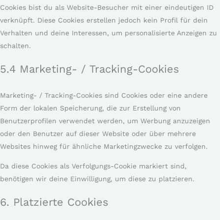
Cookies bist du als Website-Besucher mit einer eindeutigen ID
verknüpft. Diese Cookies erstellen jedoch kein Profil für dein
Verhalten und deine Interessen, um personalisierte Anzeigen zu
schalten.
5.4 Marketing- / Tracking-Cookies
Marketing- / Tracking-Cookies sind Cookies oder eine andere
Form der lokalen Speicherung, die zur Erstellung von
Benutzerprofilen verwendet werden, um Werbung anzuzeigen
oder den Benutzer auf dieser Website oder über mehrere
Websites hinweg für ähnliche Marketingzwecke zu verfolgen.
Da diese Cookies als Verfolgungs-Cookie markiert sind,
benötigen wir deine Einwilligung, um diese zu platzieren.
6. Platzierte Cookies