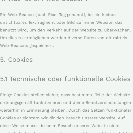
Ein Web-Beacon (auch Pixel-Tag genannt), ist ein kleines
unsichtbares Textfragment oder Bild auf einer Website, das
benutzt wird, um den Verkehr auf der Website zu überwachen.
Um dies zu ermöglichen werden diverse Daten von dir mittels
Web-Beacons gespeichert.
5. Cookies
5.1 Technische oder funktionelle Cookies
Einige Cookies stellen sicher, dass bestimmte Teile der Website
ordnungsgemäß funktionieren und deine Benutzereinstellungen
weiterhin in Erinnerung bleiben. Durch das Setzen funktionaler
Cookies erleichtern wir dir den Besuch unserer Website. Auf
diese Weise musst du beim Besuch unserer Website nicht