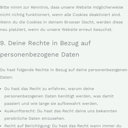
Bitte nimm zur Kenntnis, dass unsere Website möglicherweise
nicht richtig funktioniert, wenn alle Cookies deaktiviert sind.
Wenn du die Cookies in deinem Browser löscht, werden diese
neu platziert, wenn du unsere Website erneut besuchst.
9. Deine Rechte in Bezug auf
personenbezogene Daten
Du hast folgende Rechte in Bezug auf deine personenbezogenen
Daten:
Du hast das Recht zu erfahren, warum deine
personenbezogenen Daten benötigt werden, was damit
passiert und wie lange sie aufbewahrt werden.
Auskunftsrecht: Du hast das Recht deine uns bekannten
persönliche Daten einzusehen.
Recht auf Berichtigung: Du hast das Recht wann immer du