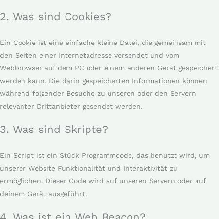
2. Was sind Cookies?
Ein Cookie ist eine einfache kleine Datei, die gemeinsam mit
den Seiten einer Internetadresse versendet und vom
Webbrowser auf dem PC oder einem anderen Gerät gespeichert
werden kann. Die darin gespeicherten Informationen können
während folgender Besuche zu unseren oder den Servern
relevanter Drittanbieter gesendet werden.
3. Was sind Skripte?
Ein Script ist ein Stück Programmcode, das benutzt wird, um
unserer Website Funktionalität und Interaktivität zu
ermöglichen. Dieser Code wird auf unseren Servern oder auf
deinem Gerät ausgeführt.
4. Was ist ein Web Beacon?