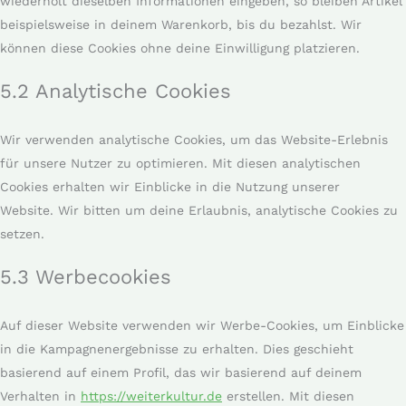
wiederholt dieselben Informationen eingeben, so bleiben Artikel
beispielsweise in deinem Warenkorb, bis du bezahlst. Wir
können diese Cookies ohne deine Einwilligung platzieren.
5.2 Analytische Cookies
Wir verwenden analytische Cookies, um das Website-Erlebnis
für unsere Nutzer zu optimieren. Mit diesen analytischen
Cookies erhalten wir Einblicke in die Nutzung unserer
Website. Wir bitten um deine Erlaubnis, analytische Cookies zu
setzen.
5.3 Werbecookies
Auf dieser Website verwenden wir Werbe-Cookies, um Einblicke
in die Kampagnenergebnisse zu erhalten. Dies geschieht
basierend auf einem Profil, das wir basierend auf deinem
Verhalten in
https://weiterkultur.de
erstellen. Mit diesen