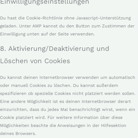
Einwilligungseinstellungen
Du hast die Cookie-Richtlinie ohne Javascript-Unterstützung
geladen. Unter AMP kannst du den Button zum Zustimmen der
Einwilligung unten auf der Seite verwenden.
8. Aktivierung/Deaktivierung und
Löschen von Cookies
Du kannst deinen Internetbrowser verwenden um automatisch
oder manuell Cookies zu löschen. Du kannst außerdem
spezifizieren ob spezielle Cookies nicht platziert werden sollen.
Eine andere Möglichkeit ist es deinen Internetbrowser derart
einzurichten, dass du jedes Mal benachrichtigt wirst, wenn ein
Cookie platziert wird. Für weitere Information über diese
Möglichkeiten beachte die Anweisungen in der Hilfesektion
deines Browsers.