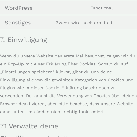
WordPress
Functional
Sonstiges
Zweck wird noch ermittelt
7. Einwilligung
Wenn du unsere Website das erste Mal besuchst, zeigen wir dir
ein Pop-Up mit einer Erklärung über Cookies. Sobald du auf
„Einstellungen speichern“ klickst, gibst du uns deine
Einwilligung alle von dir gewählten Kategorien von Cookies und
Plugins wie in dieser Cookie-Erklärung beschrieben zu
verwenden. Du kannst die Verwendung von Cookies über deinen
Browser deaktivieren, aber bitte beachte, dass unsere Website
dann unter Umständen nicht richtig funktioniert.
7.1 Verwalte deine