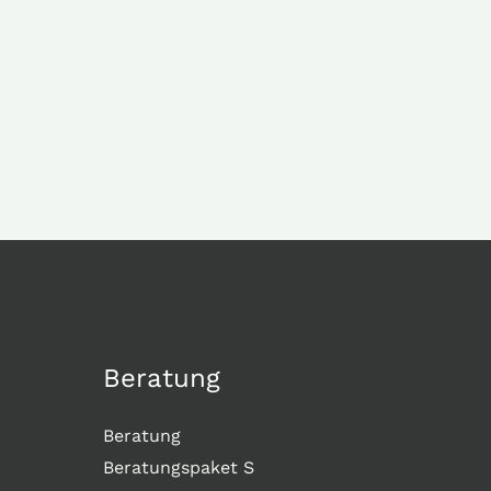
Beratung
Beratung
Beratungspaket S