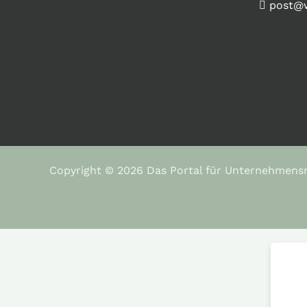
post@w
Copyright © 2026 Das Portal für Unternehmens