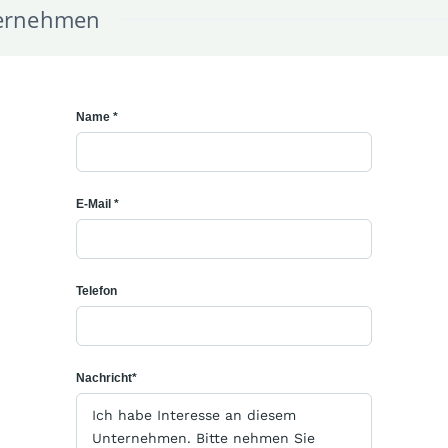
ternehmen
Name *
E-Mail *
Telefon
Nachricht*