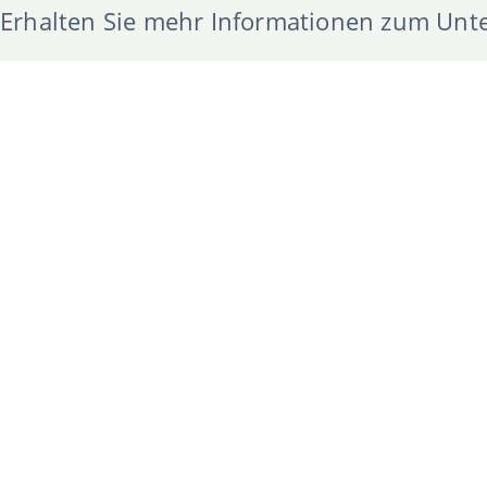
Erhalten Sie mehr Informationen zum Un