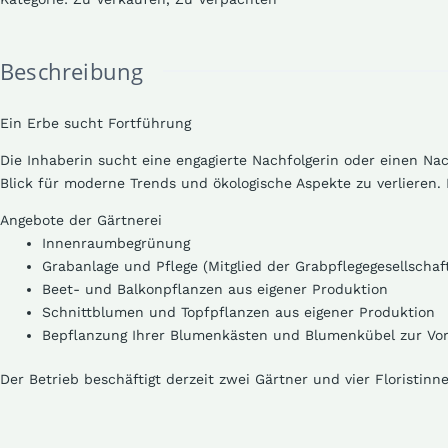
Beschreibung
Ein Erbe sucht Fortführung
Die Inhaberin sucht eine engagierte Nachfolgerin oder einen Nac
Blick für moderne Trends und ökologische Aspekte zu verlieren.
Angebote der Gärtnerei
Innenraumbegrünung
Grabanlage und Pflege (Mitglied der Grabpflegegesellschaf
Beet- und Balkonpflanzen aus eigener Produktion
Schnittblumen und Topfpflanzen aus eigener Produktion
Bepflanzung Ihrer Blumenkästen und Blumenkübel zur Vor
Der Betrieb beschäftigt derzeit zwei Gärtner und vier Floristinn