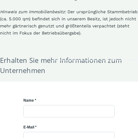
Hinweis zum Immobilienbesitz:
Der ursprüngliche Stammbetrieb
(ca. 5.000 qm) befindet sich in unserem Besitz, ist jedoch nicht
mehr gärtnerisch genutzt und größtenteils verpachtet (steht
nicht im Fokus der Betriebsübergabe).
Erhalten Sie mehr Informationen zum
Unternehmen
Name *
E-Mail *