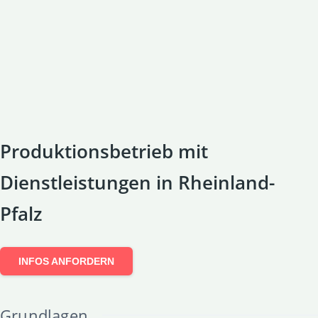
Produktionsbetrieb mit
Dienstleistungen in Rheinland-
Pfalz
INFOS ANFORDERN
Grundlagen