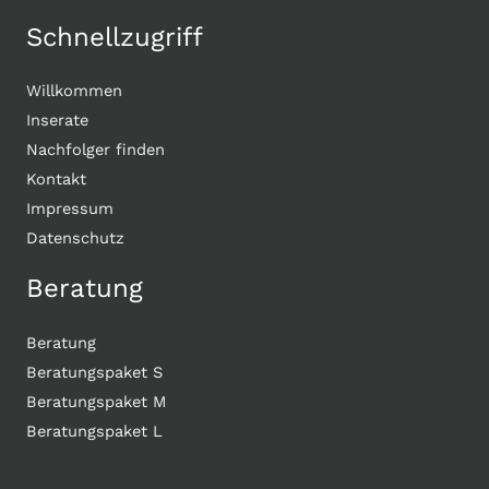
Schnellzugriff
Willkommen
Inserate
Nachfolger finden
Kontakt
Impressum
Datenschutz
Beratung
Beratung
Beratungspaket S
Beratungspaket M
Beratungspaket L