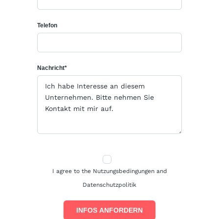
Telefon
Nachricht*
I agree to the Nutzungsbedingungen and
Datenschutzpolitik
INFOS ANFORDERN