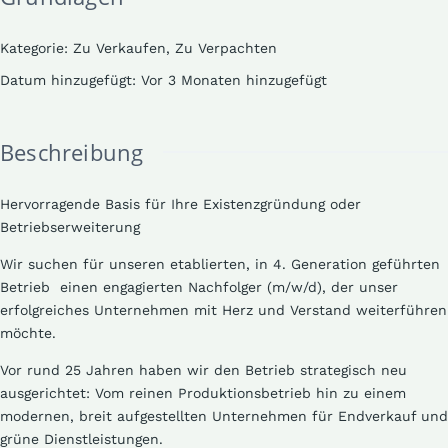
Kategorie
:
Zu Verkaufen, Zu Verpachten
Datum hinzugefügt
:
Vor 3 Monaten hinzugefügt
Beschreibung
Hervorragende Basis für Ihre Existenzgründung oder
Betriebserweiterung
Wir suchen für unseren etablierten, in 4. Generation geführten
Betrieb einen engagierten Nachfolger (m/w/d), der unser
erfolgreiches Unternehmen mit Herz und Verstand weiterführen
möchte.
Vor rund 25 Jahren haben wir den Betrieb strategisch neu
ausgerichtet: Vom reinen Produktionsbetrieb hin zu einem
modernen, breit aufgestellten Unternehmen für
Endverkauf und
grüne Dienstleistungen
.